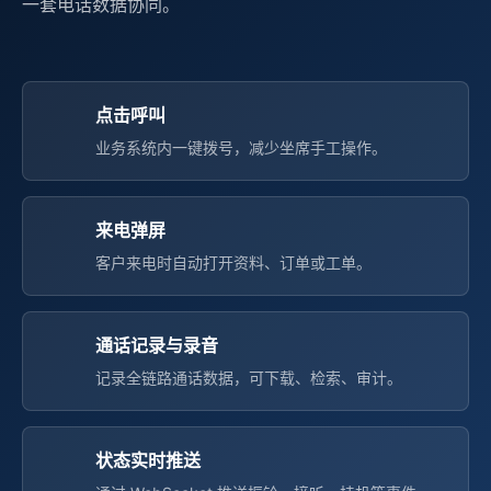
一套电话数据协同。
点击呼叫
业务系统内一键拨号，减少坐席手工操作。
来电弹屏
客户来电时自动打开资料、订单或工单。
通话记录与录音
记录全链路通话数据，可下载、检索、审计。
状态实时推送