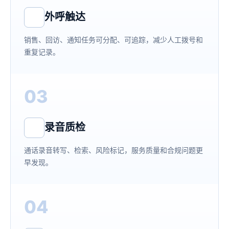
外呼触达
销售、回访、通知任务可分配、可追踪，减少人工拨号和
重复记录。
03
录音质检
通话录音转写、检索、风险标记，服务质量和合规问题更
早发现。
04