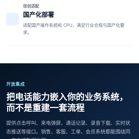
信创适配
国产化部署
适配国产操作系统和 CPU，满足行业合规与国产化要
求。
开放集成
把电话能力嵌入你的业务系统，
而不是重建一套流程
提供点击呼叫、来电弹屏、通话记录、录音下载、实时状
态推送等接口。销售、客服、工单、会员系统都能围绕同