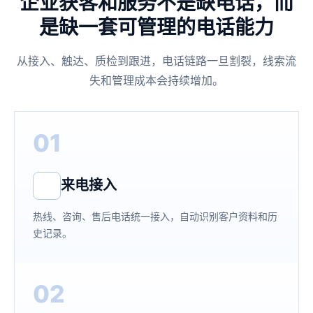
企业获客和服务不是缺电话，而
是缺一套可管理的电话能力
从接入、触达、质检到跟进，电话链路一旦割裂，线索流
失和管理成本会持续增加。
01
来电接入
热线、咨询、售后电话统一接入，自动识别客户资料和历
史记录。
02