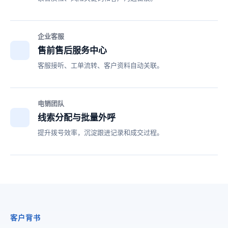
企业客服
售前售后服务中心
客服接听、工单流转、客户资料自动关联。
电销团队
线索分配与批量外呼
提升拨号效率，沉淀跟进记录和成交过程。
客户背书