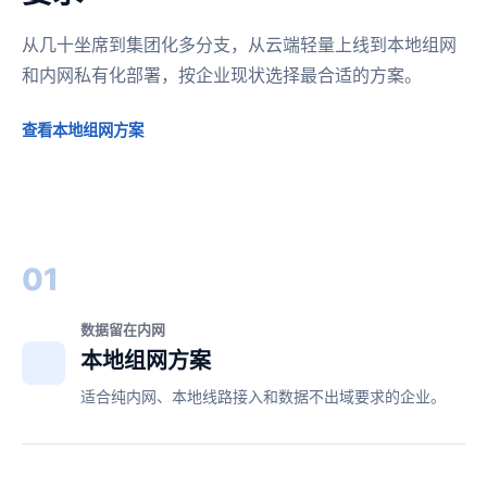
从几十坐席到集团化多分支，从云端轻量上线到本地组网
和内网私有化部署，按企业现状选择最合适的方案。
查看本地组网方案
01
数据留在内网
本地组网方案
适合纯内网、本地线路接入和数据不出域要求的企业。