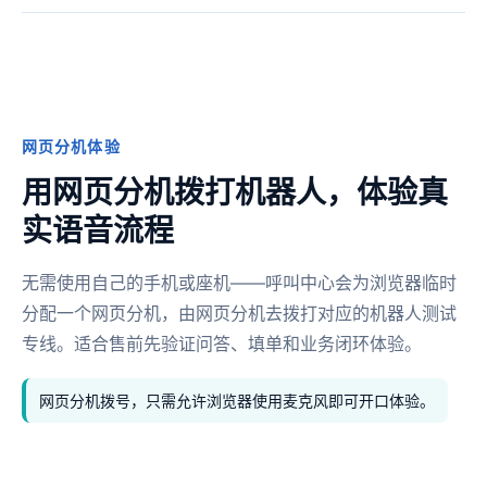
网页分机体验
用网页分机拨打机器人，体验真
实语音流程
无需使用自己的手机或座机——呼叫中心会为浏览器临时
分配一个网页分机，由网页分机去拨打对应的机器人测试
专线。适合售前先验证问答、填单和业务闭环体验。
网页分机拨号，只需允许浏览器使用麦克风即可开口体验。