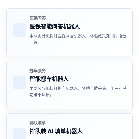
医保问答
医保智能问答机器人
用网页分机拨打医保问答机器人，体验政策知识库语音
问答。
挪车服务
智能挪车机器人
用网页分机拨打挪车机器人，体验车牌采集、车主外呼
与结果反馈。
排队填单
排队转 AI 填单机器人