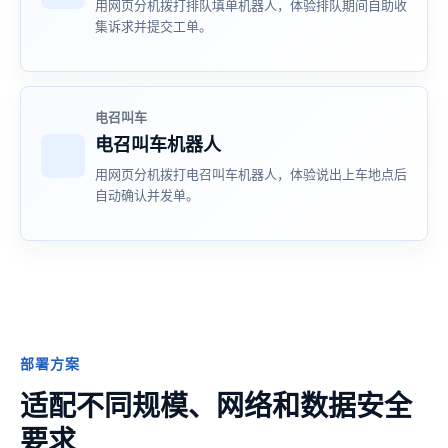
用网页分机拨打排队填单机器人，体验排队期间自助收
集诉求并提交工单。
电召叫车
电召叫车机器人
用网页分机拨打电召叫车机器人，体验说出上车地点后
自动确认并发单。
部署方案
适配不同规模、网络和数据安全
要求