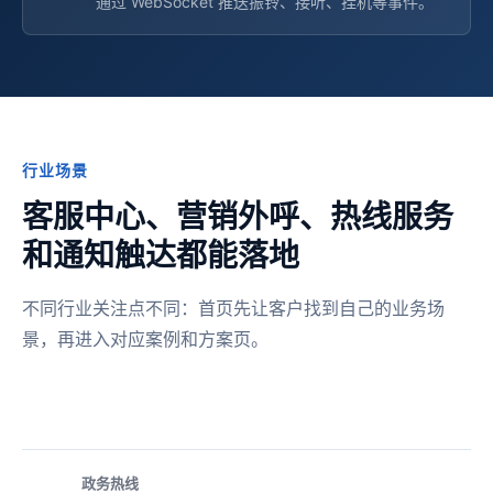
通过 WebSocket 推送振铃、接听、挂机等事件。
行业场景
客服中心、营销外呼、热线服务
和通知触达都能落地
不同行业关注点不同：首页先让客户找到自己的业务场
景，再进入对应案例和方案页。
政务热线