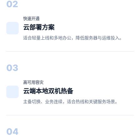
02
快速开通
云部署方案
适合轻量上线和多地办公，降低服务器与运维投入。
03
高可用容灾
云端本地双机热备
主备切换、业务连续，适合热线和关键服务场景。
04