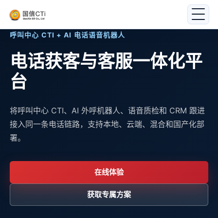
呼叫中心 CTI + AI 电话语音机器人
电话获客与客服一体化平
台
将呼叫中心 CTI、AI 外呼机器人、语音质检和 CRM 跟进
接入同一条电话链路，支持本地、云端、混合和国产化部
署。
在线体验
获取专属方案