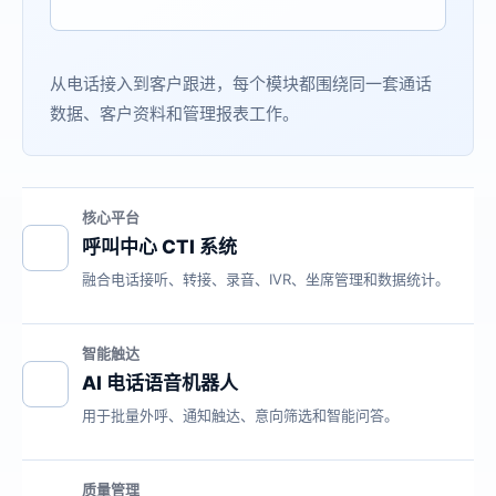
从电话接入到客户跟进，每个模块都围绕同一套通话
数据、客户资料和管理报表工作。
核心平台
呼叫中心 CTI 系统
融合电话接听、转接、录音、IVR、坐席管理和数据统计。
智能触达
AI 电话语音机器人
用于批量外呼、通知触达、意向筛选和智能问答。
质量管理