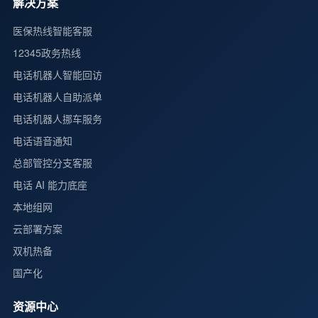
解决方案
医保热线智能客服
12345政务热线
电话机器人智能回访
电话机器人自助派单
电话机器人挪车服务
电话语音通知
总部管控分支客服
电话 AI 能力底座
本地组网
云部署方案
双机热备
国产化
资源中心