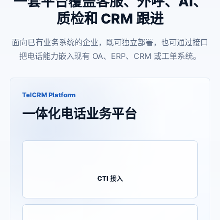
一套平台覆盖客服、外呼、AI、
质检和 CRM 跟进
面向已有业务系统的企业，既可独立部署，也可通过接口
把电话能力嵌入现有 OA、ERP、CRM 或工单系统。
TelCRM Platform
一体化电话业务平台
CTI 接入