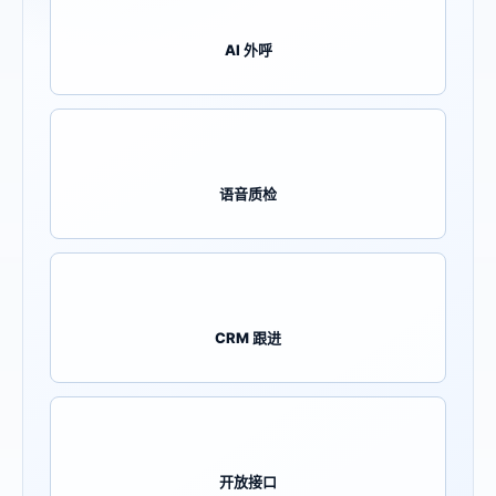
AI 外呼
语音质检
CRM 跟进
开放接口