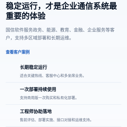
稳定运行，才是企业通信系统最
重要的体验
国信软件服务政务、能源、教育、金融、企业服务等客
户，支持多区域部署和长期运维。
查看客户案例
长期稳定运行
适合关键热线、客服中心和多坐席业务。
一次部署持续使用
支持商用版一次购买和私有化部署。
工程师协助落地
售前评估、部署实施、接口对接和运维支持。