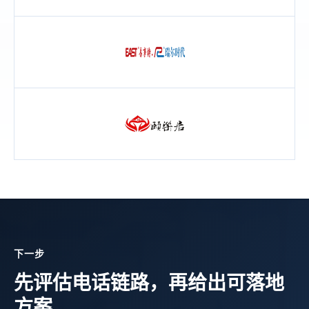
下一步
先评估电话链路，再给出可落地
方案