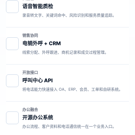
语音智能质检
录音转文字、关键词命中、风险识别和服务质量追踪。
销售协同
电销外呼 + CRM
线索分配、外呼跟进、商机记录和成交过程管理。
开放接口
呼叫中心 API
将电话能力快速接入 OA、ERP、会员、工单和自研系统。
办公融合
开源办公系统
办公流程、客户资料和电话通信统一在一个业务入口。