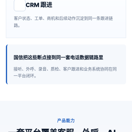
CRM 跟进
客户状态、工单、商机和后续动作沉淀到同一条跟进链
路。
国信把这些断点接到同一套电话数据链路里
接听、外呼、录音、质检、客户跟进和业务系统协同在同
一平台闭环。
产品能力