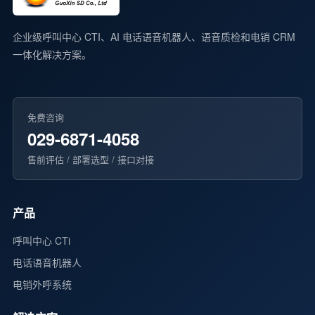
企业级呼叫中心 CTI、AI 电话语音机器人、语音质检和电销 CRM
一体化解决方案。
免费咨询
029-6871-4058
售前评估 / 部署选型 / 接口对接
产品
呼叫中心 CTi
电话语音机器人
电销外呼系统