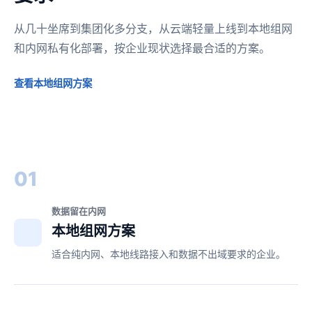
从几十坐席到集团化多分支，从云端轻量上线到本地组网
和内网私有化部署，按企业现状选择最合适的方案。
查看本地组网方案
01
数据留在内网
本地组网方案
适合纯内网、本地线路接入和数据不出域要求的企业。