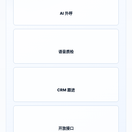
AI 外呼
语音质检
CRM 跟进
开放接口