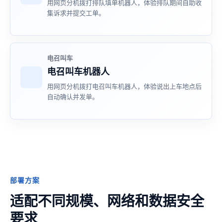
用网页分机拨打排队填单机器人，体验排队期间自助收
集诉求并提交工单。
电召叫车
电召叫车机器人
用网页分机拨打电召叫车机器人，体验说出上车地点后
自动确认并发单。
部署方案
适配不同规模、网络和数据安全
要求