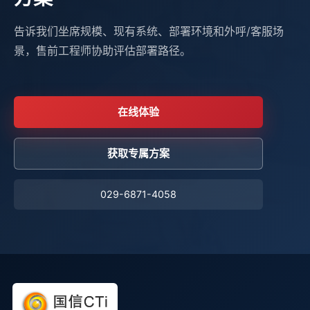
告诉我们坐席规模、现有系统、部署环境和外呼/客服场
景，售前工程师协助评估部署路径。
在线体验
获取专属方案
029-6871-4058