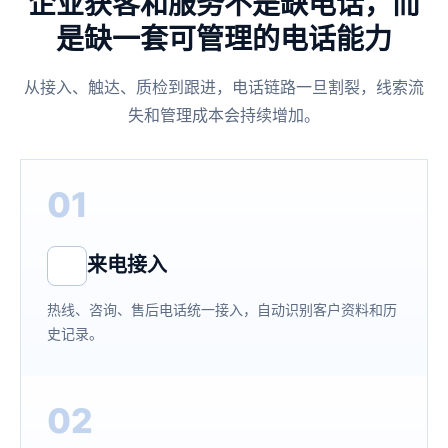
企业获客和服务不是缺电话，而
是缺一套可管理的电话能力
从接入、触达、质检到跟进，电话链路一旦割裂，线索流
失和管理成本会持续增加。
01
来电接入
热线、咨询、售后电话统一接入，自动识别客户资料和历
史记录。
02