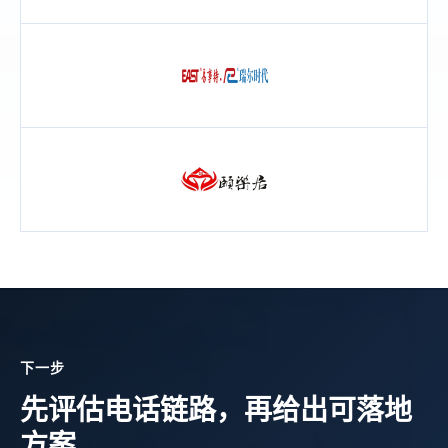
下一步
先评估电话链路，再给出可落地
方案