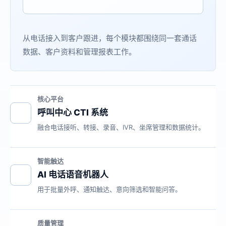
从电话接入到客户跟进，每个模块都围绕同一套通话
数据、客户资料和管理报表工作。
核心平台
呼叫中心 CTI 系统
融合电话接听、转接、录音、IVR、坐席管理和数据统计。
智能触达
AI 电话语音机器人
用于批量外呼、通知触达、意向筛选和智能问答。
质量管理