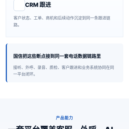
CRM 跟进
客户状态、工单、商机和后续动作沉淀到同一条跟进链
路。
国信把这些断点接到同一套电话数据链路里
接听、外呼、录音、质检、客户跟进和业务系统协同在同
一平台闭环。
产品能力