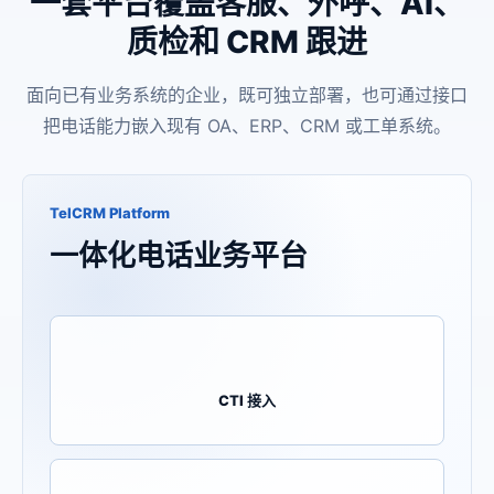
一套平台覆盖客服、外呼、AI、
质检和 CRM 跟进
面向已有业务系统的企业，既可独立部署，也可通过接口
把电话能力嵌入现有 OA、ERP、CRM 或工单系统。
TelCRM Platform
一体化电话业务平台
CTI 接入