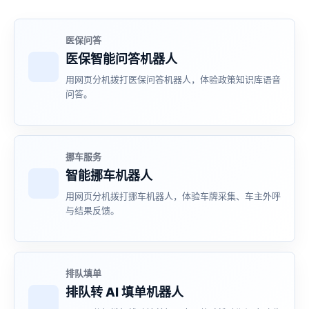
医保问答
医保智能问答机器人
用网页分机拨打医保问答机器人，体验政策知识库语音
问答。
挪车服务
智能挪车机器人
用网页分机拨打挪车机器人，体验车牌采集、车主外呼
与结果反馈。
排队填单
排队转 AI 填单机器人