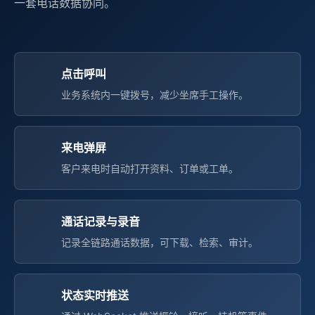
一套电话数据协同。
点击呼叫
业务系统内一键拨号，减少坐席手工操作。
来电弹屏
客户来电时自动打开资料、订单或工单。
通话记录与录音
记录全链路通话数据，可下载、检索、审计。
状态实时推送