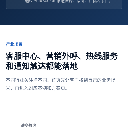
通过 WebSocket 推送振铃、接听、挂机等事件。
行业场景
客服中心、营销外呼、热线服务
和通知触达都能落地
不同行业关注点不同：首页先让客户找到自己的业务场
景，再进入对应案例和方案页。
政务热线