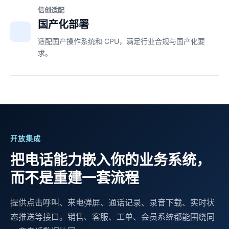
信创适配
国产化部署
适配国产操作系统和 CPU，满足行业合规与国产化要
求。
开放集成
把电话能力嵌入你的业务系统，
而不是重建一套流程
提供点击呼叫、来电弹屏、通话记录、录音下载、实时状
态推送等接口。销售、客服、工单、会员系统都能围绕同