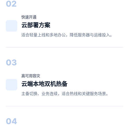
02
快速开通
云部署方案
适合轻量上线和多地办公，降低服务器与运维投入。
03
高可用容灾
云端本地双机热备
主备切换、业务连续，适合热线和关键服务场景。
04