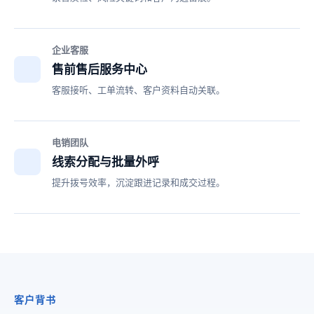
企业客服
售前售后服务中心
客服接听、工单流转、客户资料自动关联。
电销团队
线索分配与批量外呼
提升拨号效率，沉淀跟进记录和成交过程。
客户背书