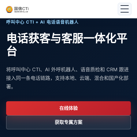
呼叫中心 CTI + AI 电话语音机器人
电话获客与客服一体化平
台
将呼叫中心 CTI、AI 外呼机器人、语音质检和 CRM 跟进
接入同一条电话链路，支持本地、云端、混合和国产化部
署。
在线体验
获取专属方案