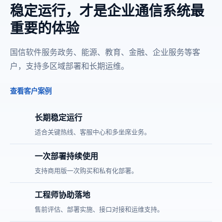
稳定运行，才是企业通信系统最
重要的体验
国信软件服务政务、能源、教育、金融、企业服务等客
户，支持多区域部署和长期运维。
查看客户案例
长期稳定运行
适合关键热线、客服中心和多坐席业务。
一次部署持续使用
支持商用版一次购买和私有化部署。
工程师协助落地
售前评估、部署实施、接口对接和运维支持。