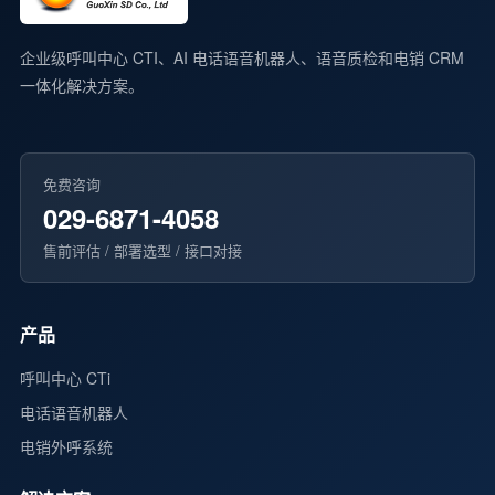
企业级呼叫中心 CTI、AI 电话语音机器人、语音质检和电销 CRM
一体化解决方案。
免费咨询
029-6871-4058
售前评估 / 部署选型 / 接口对接
产品
呼叫中心 CTi
电话语音机器人
电销外呼系统