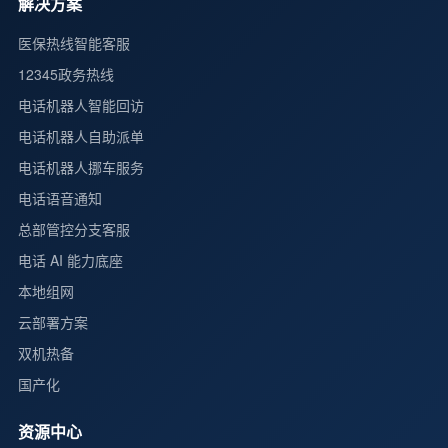
解决方案
医保热线智能客服
12345政务热线
电话机器人智能回访
电话机器人自助派单
电话机器人挪车服务
电话语音通知
总部管控分支客服
电话 AI 能力底座
本地组网
云部署方案
双机热备
国产化
资源中心