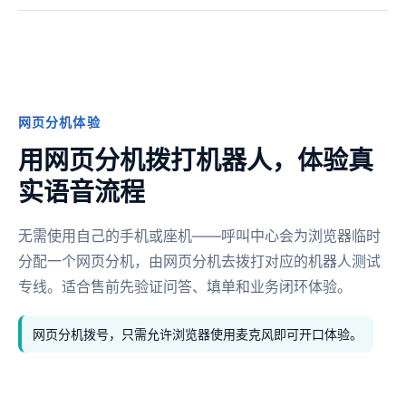
网页分机体验
用网页分机拨打机器人，体验真
实语音流程
无需使用自己的手机或座机——呼叫中心会为浏览器临时
分配一个网页分机，由网页分机去拨打对应的机器人测试
专线。适合售前先验证问答、填单和业务闭环体验。
网页分机拨号，只需允许浏览器使用麦克风即可开口体验。