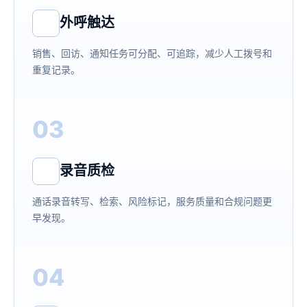
外呼触达
销售、回访、通知任务可分配、可追踪，减少人工拨号和
重复记录。
03
录音质检
通话录音转写、检索、风险标记，服务质量和合规问题更
早发现。
04