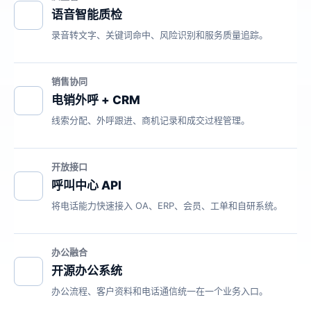
语音智能质检
录音转文字、关键词命中、风险识别和服务质量追踪。
销售协同
电销外呼 + CRM
线索分配、外呼跟进、商机记录和成交过程管理。
开放接口
呼叫中心 API
将电话能力快速接入 OA、ERP、会员、工单和自研系统。
办公融合
开源办公系统
办公流程、客户资料和电话通信统一在一个业务入口。