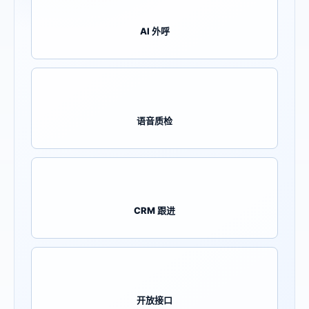
AI 外呼
语音质检
CRM 跟进
开放接口