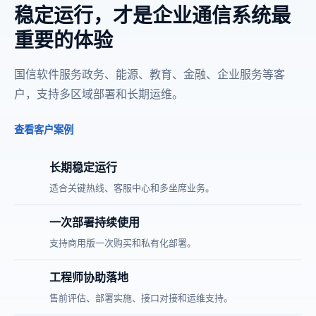
稳定运行，才是企业通信系统最
重要的体验
国信软件服务政务、能源、教育、金融、企业服务等客
户，支持多区域部署和长期运维。
查看客户案例
长期稳定运行
适合关键热线、客服中心和多坐席业务。
一次部署持续使用
支持商用版一次购买和私有化部署。
工程师协助落地
售前评估、部署实施、接口对接和运维支持。