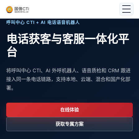
呼叫中心 CTI + AI 电话语音机器人
电话获客与客服一体化平
台
将呼叫中心 CTI、AI 外呼机器人、语音质检和 CRM 跟进
接入同一条电话链路，支持本地、云端、混合和国产化部
署。
在线体验
获取专属方案