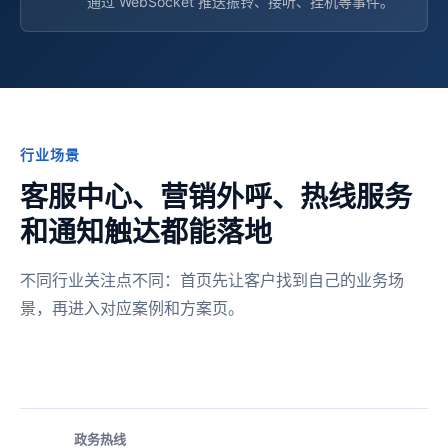
通过 WebSocket 推送振铃、接听、挂机等事件。
行业场景
客服中心、营销外呼、热线服务
和通知触达都能落地
不同行业关注点不同：首页先让客户找到自己的业务场
景，再进入对应案例和方案页。
政务热线