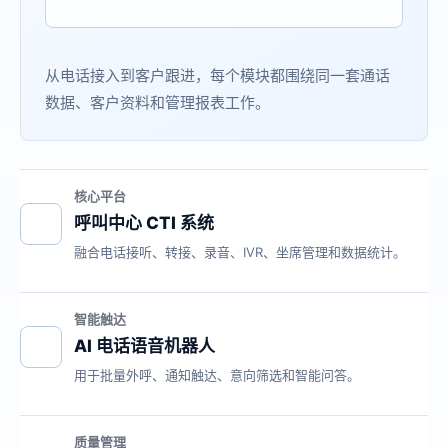
从电话接入到客户跟进，每个模块都围绕同一套通话
数据、客户资料和管理报表工作。
核心平台
呼叫中心 CTI 系统
融合电话接听、转接、录音、IVR、坐席管理和数据统计。
智能触达
AI 电话语音机器人
用于批量外呼、通知触达、意向筛选和智能问答。
质量管理