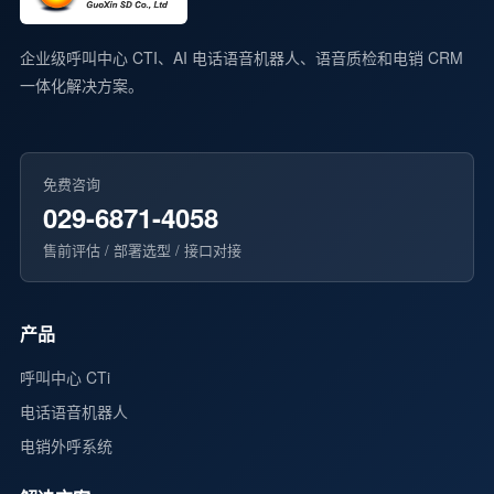
企业级呼叫中心 CTI、AI 电话语音机器人、语音质检和电销 CRM
一体化解决方案。
免费咨询
029-6871-4058
售前评估 / 部署选型 / 接口对接
产品
呼叫中心 CTi
电话语音机器人
电销外呼系统