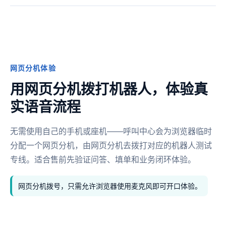
网页分机体验
用网页分机拨打机器人，体验真
实语音流程
无需使用自己的手机或座机——呼叫中心会为浏览器临时
分配一个网页分机，由网页分机去拨打对应的机器人测试
专线。适合售前先验证问答、填单和业务闭环体验。
网页分机拨号，只需允许浏览器使用麦克风即可开口体验。