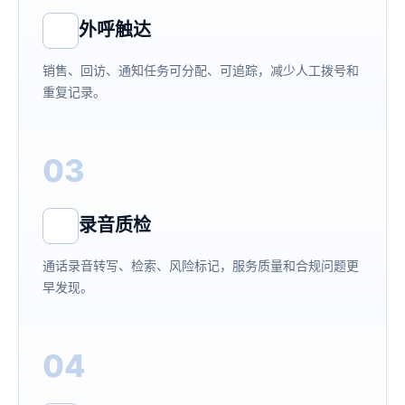
外呼触达
销售、回访、通知任务可分配、可追踪，减少人工拨号和
重复记录。
03
录音质检
通话录音转写、检索、风险标记，服务质量和合规问题更
早发现。
04