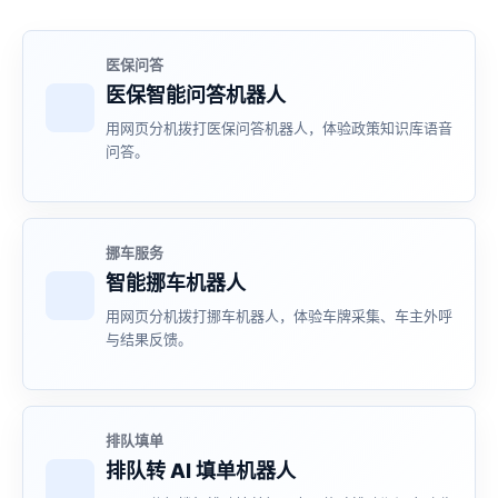
医保问答
医保智能问答机器人
用网页分机拨打医保问答机器人，体验政策知识库语音
问答。
挪车服务
智能挪车机器人
用网页分机拨打挪车机器人，体验车牌采集、车主外呼
与结果反馈。
排队填单
排队转 AI 填单机器人