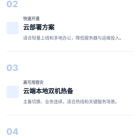
02
快速开通
云部署方案
适合轻量上线和多地办公，降低服务器与运维投入。
03
高可用容灾
云端本地双机热备
主备切换、业务连续，适合热线和关键服务场景。
04