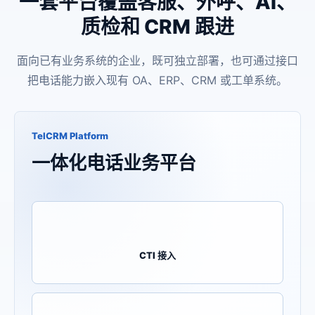
一套平台覆盖客服、外呼、AI、
质检和 CRM 跟进
面向已有业务系统的企业，既可独立部署，也可通过接口
把电话能力嵌入现有 OA、ERP、CRM 或工单系统。
TelCRM Platform
一体化电话业务平台
CTI 接入