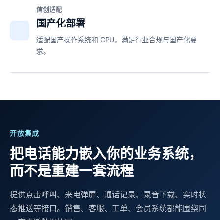
信创适配
国产化部署
适配国产操作系统和 CPU，满足行业合规与国产化要
求。
开放集成
把电话能力嵌入你的业务系统，
而不是重建一套流程
提供点击呼叫、来电弹屏、通话记录、录音下载、实时状
态推送等接口。销售、客服、工单、会员系统都能围绕同