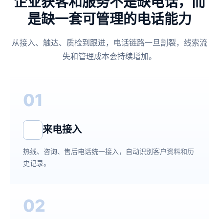
企业获客和服务不是缺电话，而
是缺一套可管理的电话能力
从接入、触达、质检到跟进，电话链路一旦割裂，线索流
失和管理成本会持续增加。
01
来电接入
热线、咨询、售后电话统一接入，自动识别客户资料和历
史记录。
02