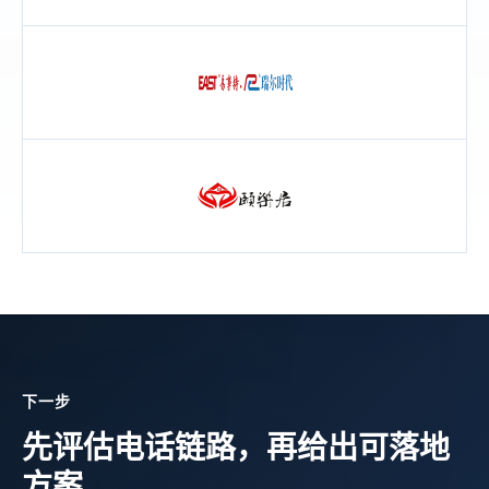
下一步
先评估电话链路，再给出可落地
方案