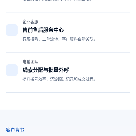
企业客服
售前售后服务中心
客服接听、工单流转、客户资料自动关联。
电销团队
线索分配与批量外呼
提升拨号效率，沉淀跟进记录和成交过程。
客户背书