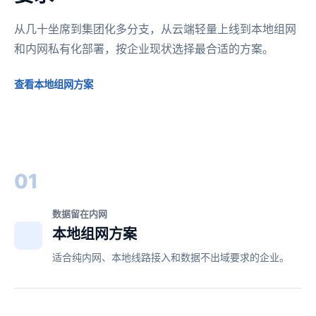
从几十坐席到集团化多分支，从云端轻量上线到本地组网
和内网私有化部署，按企业现状选择最合适的方案。
查看本地组网方案
01
数据留在内网
本地组网方案
适合纯内网、本地线路接入和数据不出域要求的企业。