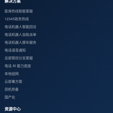
解决方案
医保热线智能客服
12345政务热线
电话机器人智能回访
电话机器人自助派单
电话机器人挪车服务
电话语音通知
总部管控分支客服
电话 AI 能力底座
本地组网
云部署方案
双机热备
国产化
资源中心