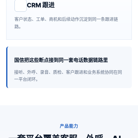
CRM 跟进
客户状态、工单、商机和后续动作沉淀到同一条跟进链
路。
国信把这些断点接到同一套电话数据链路里
接听、外呼、录音、质检、客户跟进和业务系统协同在同
一平台闭环。
产品能力