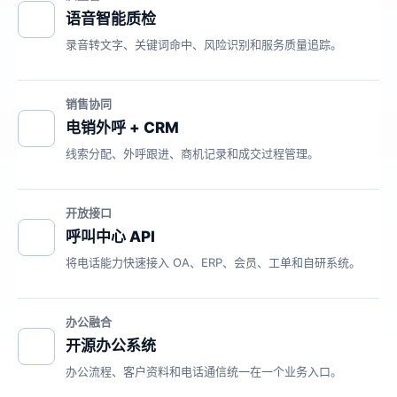
语音智能质检
录音转文字、关键词命中、风险识别和服务质量追踪。
销售协同
电销外呼 + CRM
线索分配、外呼跟进、商机记录和成交过程管理。
开放接口
呼叫中心 API
将电话能力快速接入 OA、ERP、会员、工单和自研系统。
办公融合
开源办公系统
办公流程、客户资料和电话通信统一在一个业务入口。