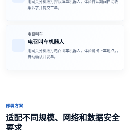
用网页分机拨打排队填单机器人，体验排队期间自助收
集诉求并提交工单。
电召叫车
电召叫车机器人
用网页分机拨打电召叫车机器人，体验说出上车地点后
自动确认并发单。
部署方案
适配不同规模、网络和数据安全
要求