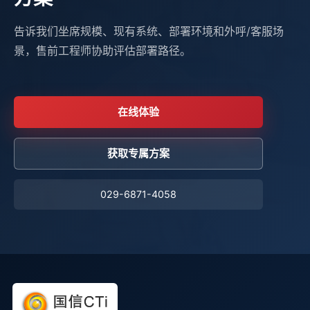
告诉我们坐席规模、现有系统、部署环境和外呼/客服场
景，售前工程师协助评估部署路径。
在线体验
获取专属方案
029-6871-4058