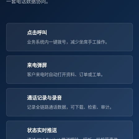
一套电话数据协同。
点击呼叫
业务系统内一键拨号，减少坐席手工操作。
来电弹屏
客户来电时自动打开资料、订单或工单。
通话记录与录音
记录全链路通话数据，可下载、检索、审计。
状态实时推送