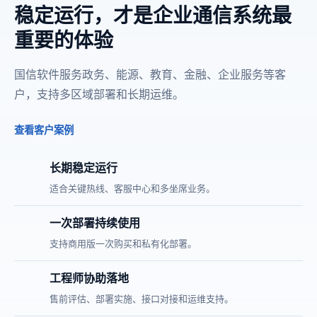
稳定运行，才是企业通信系统最
重要的体验
国信软件服务政务、能源、教育、金融、企业服务等客
户，支持多区域部署和长期运维。
查看客户案例
长期稳定运行
适合关键热线、客服中心和多坐席业务。
一次部署持续使用
支持商用版一次购买和私有化部署。
工程师协助落地
售前评估、部署实施、接口对接和运维支持。