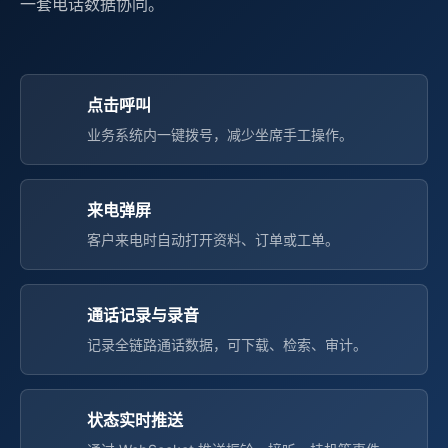
一套电话数据协同。
点击呼叫
业务系统内一键拨号，减少坐席手工操作。
来电弹屏
客户来电时自动打开资料、订单或工单。
通话记录与录音
记录全链路通话数据，可下载、检索、审计。
状态实时推送