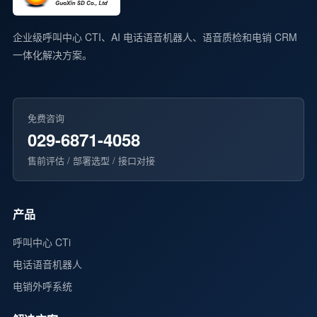
企业级呼叫中心 CTI、AI 电话语音机器人、语音质检和电销 CRM
一体化解决方案。
免费咨询
029-6871-4058
售前评估 / 部署选型 / 接口对接
产品
呼叫中心 CTi
电话语音机器人
电销外呼系统