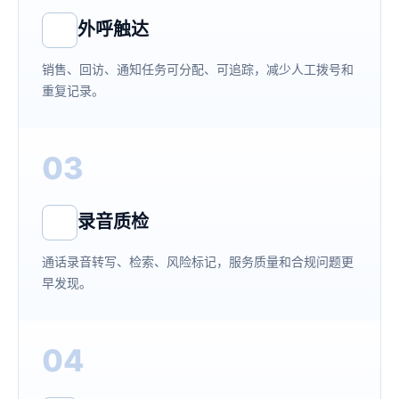
外呼触达
销售、回访、通知任务可分配、可追踪，减少人工拨号和
重复记录。
03
录音质检
通话录音转写、检索、风险标记，服务质量和合规问题更
早发现。
04