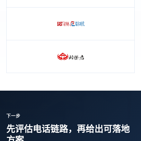
下一步
先评估电话链路，再给出可落地
方案