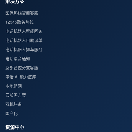
解决方案
医保热线智能客服
12345政务热线
电话机器人智能回访
电话机器人自助派单
电话机器人挪车服务
电话语音通知
总部管控分支客服
电话 AI 能力底座
本地组网
云部署方案
双机热备
国产化
资源中心