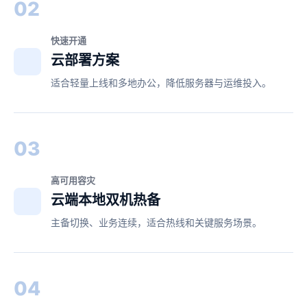
02
快速开通
云部署方案
适合轻量上线和多地办公，降低服务器与运维投入。
03
高可用容灾
云端本地双机热备
主备切换、业务连续，适合热线和关键服务场景。
04