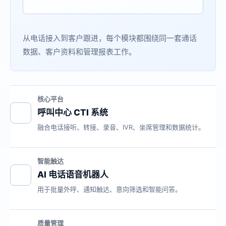
从电话接入到客户跟进，每个模块都围绕同一套通话
数据、客户资料和管理报表工作。
核心平台
呼叫中心 CTI 系统
融合电话接听、转接、录音、IVR、坐席管理和数据统计。
智能触达
AI 电话语音机器人
用于批量外呼、通知触达、意向筛选和智能问答。
质量管理