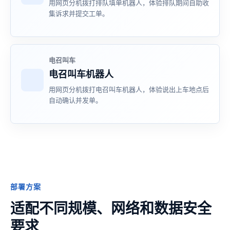
用网页分机拨打排队填单机器人，体验排队期间自助收
集诉求并提交工单。
电召叫车
电召叫车机器人
用网页分机拨打电召叫车机器人，体验说出上车地点后
自动确认并发单。
部署方案
适配不同规模、网络和数据安全
要求