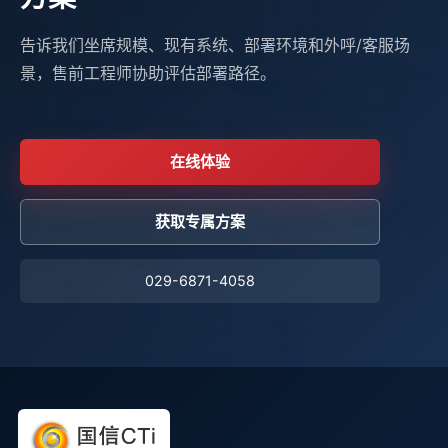
告诉我们坐席规模、现有系统、部署环境和外呼/客服场
景，售前工程师协助评估部署路径。
在线体验
获取专属方案
029-6871-4058