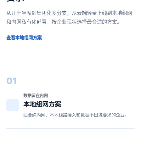
从几十坐席到集团化多分支，从云端轻量上线到本地组网
和内网私有化部署，按企业现状选择最合适的方案。
查看本地组网方案
01
数据留在内网
本地组网方案
适合纯内网、本地线路接入和数据不出域要求的企业。