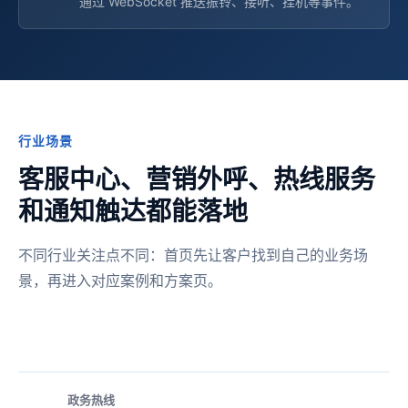
通过 WebSocket 推送振铃、接听、挂机等事件。
行业场景
客服中心、营销外呼、热线服务
和通知触达都能落地
不同行业关注点不同：首页先让客户找到自己的业务场
景，再进入对应案例和方案页。
政务热线