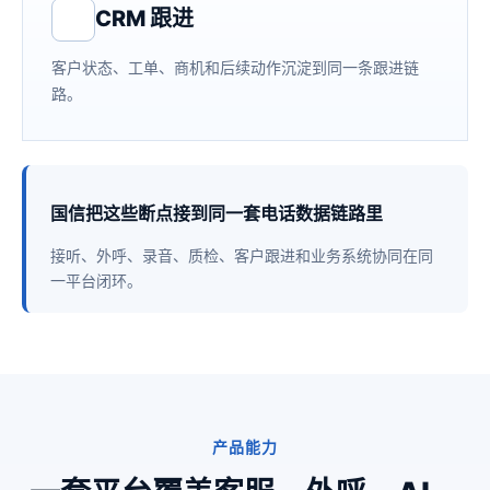
CRM 跟进
客户状态、工单、商机和后续动作沉淀到同一条跟进链
路。
国信把这些断点接到同一套电话数据链路里
接听、外呼、录音、质检、客户跟进和业务系统协同在同
一平台闭环。
产品能力