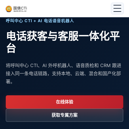
呼叫中心 CTI + AI 电话语音机器人
电话获客与客服一体化平
台
将呼叫中心 CTI、AI 外呼机器人、语音质检和 CRM 跟进
接入同一条电话链路，支持本地、云端、混合和国产化部
署。
在线体验
获取专属方案