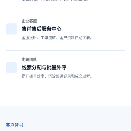
企业客服
售前售后服务中心
客服接听、工单流转、客户资料自动关联。
电销团队
线索分配与批量外呼
提升拨号效率，沉淀跟进记录和成交过程。
客户背书