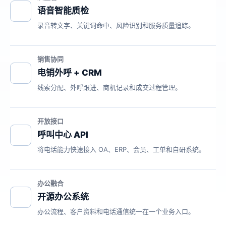
语音智能质检
录音转文字、关键词命中、风险识别和服务质量追踪。
销售协同
电销外呼 + CRM
线索分配、外呼跟进、商机记录和成交过程管理。
开放接口
呼叫中心 API
将电话能力快速接入 OA、ERP、会员、工单和自研系统。
办公融合
开源办公系统
办公流程、客户资料和电话通信统一在一个业务入口。