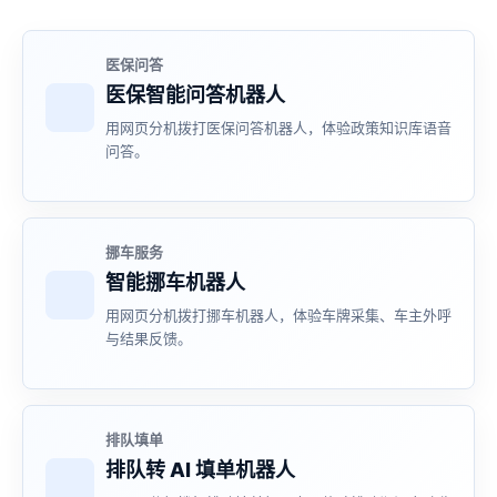
医保问答
医保智能问答机器人
用网页分机拨打医保问答机器人，体验政策知识库语音
问答。
挪车服务
智能挪车机器人
用网页分机拨打挪车机器人，体验车牌采集、车主外呼
与结果反馈。
排队填单
排队转 AI 填单机器人