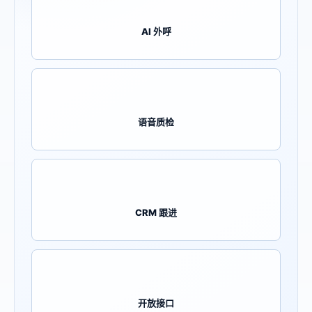
AI 外呼
语音质检
CRM 跟进
开放接口