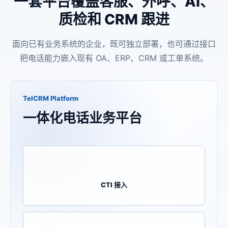
一套平台覆盖客服、外呼、AI、
质检和 CRM 跟进
面向已有业务系统的企业，既可独立部署，也可通过接口
把电话能力嵌入现有 OA、ERP、CRM 或工单系统。
TelCRM Platform
一体化电话业务平台
CTI 接入