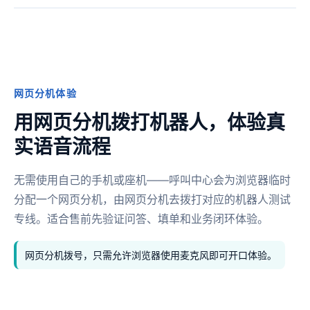
网页分机体验
用网页分机拨打机器人，体验真
实语音流程
无需使用自己的手机或座机——呼叫中心会为浏览器临时
分配一个网页分机，由网页分机去拨打对应的机器人测试
专线。适合售前先验证问答、填单和业务闭环体验。
网页分机拨号，只需允许浏览器使用麦克风即可开口体验。