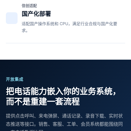
信创适配
国产化部署
适配国产操作系统和 CPU，满足行业合规与国产化要
求。
开放集成
把电话能力嵌入你的业务系统，
而不是重建一套流程
提供点击呼叫、来电弹屏、通话记录、录音下载、实时状
态推送等接口。销售、客服、工单、会员系统都能围绕同