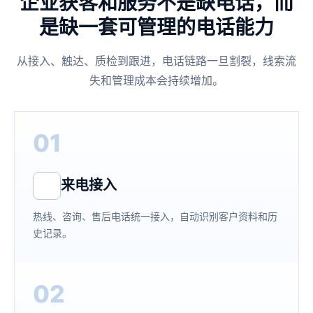
企业获客和服务不是缺电话，而
是缺一套可管理的电话能力
从接入、触达、质检到跟进，电话链路一旦割裂，线索流
失和管理成本会持续增加。
01
来电接入
热线、咨询、售后电话统一接入，自动识别客户资料和历
史记录。
02