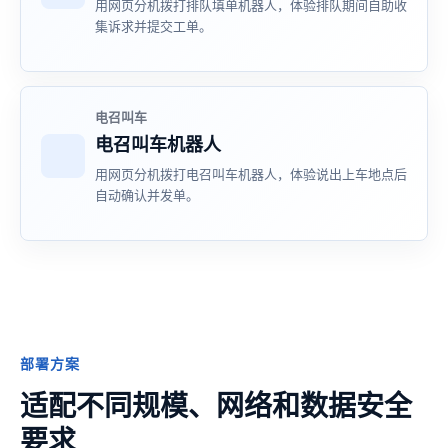
用网页分机拨打排队填单机器人，体验排队期间自助收
集诉求并提交工单。
电召叫车
电召叫车机器人
用网页分机拨打电召叫车机器人，体验说出上车地点后
自动确认并发单。
部署方案
适配不同规模、网络和数据安全
要求