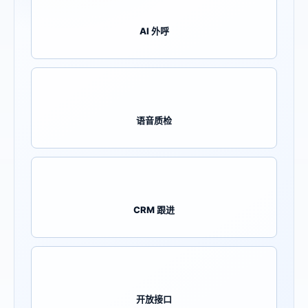
AI 外呼
语音质检
CRM 跟进
开放接口