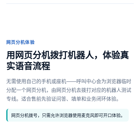
网页分机体验
用网页分机拨打机器人，体验真
实语音流程
无需使用自己的手机或座机——呼叫中心会为浏览器临时
分配一个网页分机，由网页分机去拨打对应的机器人测试
专线。适合售前先验证问答、填单和业务闭环体验。
网页分机拨号，只需允许浏览器使用麦克风即可开口体验。