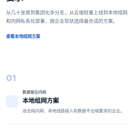
从几十坐席到集团化多分支，从云端轻量上线到本地组网
和内网私有化部署，按企业现状选择最合适的方案。
查看本地组网方案
01
数据留在内网
本地组网方案
适合纯内网、本地线路接入和数据不出域要求的企业。