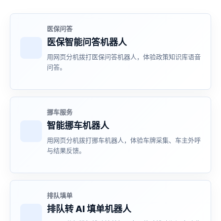
医保问答
医保智能问答机器人
用网页分机拨打医保问答机器人，体验政策知识库语音
问答。
挪车服务
智能挪车机器人
用网页分机拨打挪车机器人，体验车牌采集、车主外呼
与结果反馈。
排队填单
排队转 AI 填单机器人