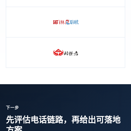
下一步
先评估电话链路，再给出可落地
方案