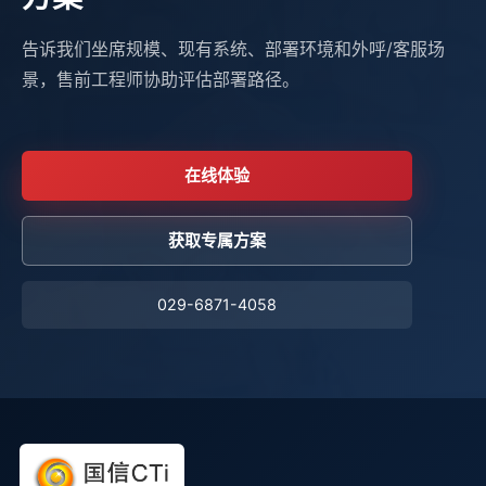
告诉我们坐席规模、现有系统、部署环境和外呼/客服场
景，售前工程师协助评估部署路径。
在线体验
获取专属方案
029-6871-4058