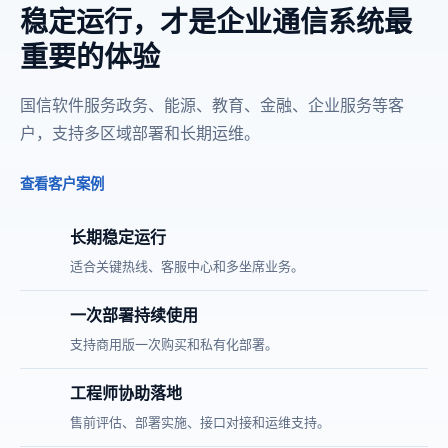
稳定运行，才是企业通信系统最
重要的体验
国信软件服务政务、能源、教育、金融、企业服务等客
户，支持多区域部署和长期运维。
查看客户案例
长期稳定运行
适合关键热线、客服中心和多坐席业务。
一次部署持续使用
支持商用版一次购买和私有化部署。
工程师协助落地
售前评估、部署实施、接口对接和运维支持。