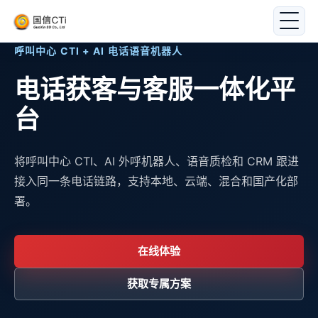
呼叫中心 CTI + AI 电话语音机器人
电话获客与客服一体化平
台
将呼叫中心 CTI、AI 外呼机器人、语音质检和 CRM 跟进
接入同一条电话链路，支持本地、云端、混合和国产化部
署。
在线体验
获取专属方案