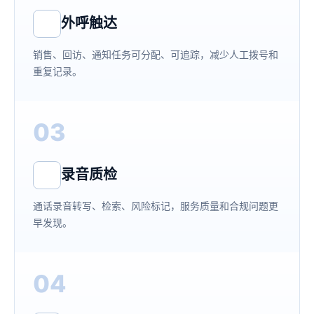
外呼触达
销售、回访、通知任务可分配、可追踪，减少人工拨号和
重复记录。
03
录音质检
通话录音转写、检索、风险标记，服务质量和合规问题更
早发现。
04