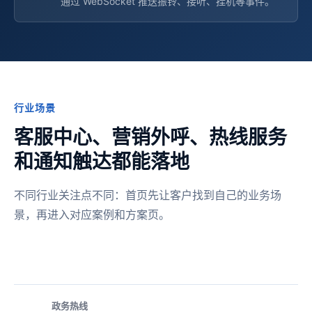
通过 WebSocket 推送振铃、接听、挂机等事件。
行业场景
客服中心、营销外呼、热线服务
和通知触达都能落地
不同行业关注点不同：首页先让客户找到自己的业务场
景，再进入对应案例和方案页。
政务热线