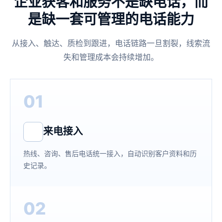
企业获客和服务不是缺电话，而
是缺一套可管理的电话能力
从接入、触达、质检到跟进，电话链路一旦割裂，线索流
失和管理成本会持续增加。
01
来电接入
热线、咨询、售后电话统一接入，自动识别客户资料和历
史记录。
02