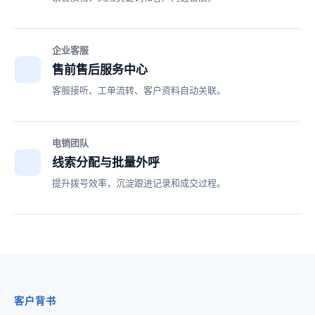
企业客服
售前售后服务中心
客服接听、工单流转、客户资料自动关联。
电销团队
线索分配与批量外呼
提升拨号效率，沉淀跟进记录和成交过程。
客户背书