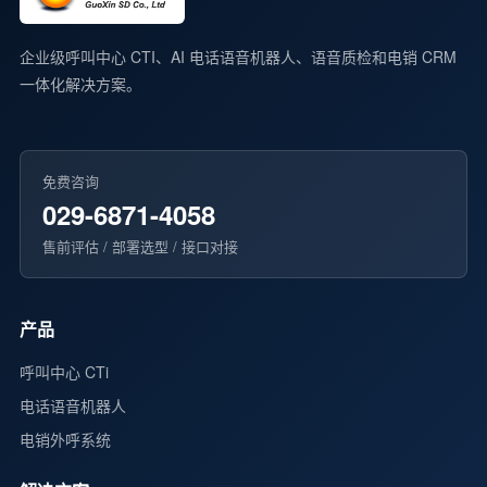
企业级呼叫中心 CTI、AI 电话语音机器人、语音质检和电销 CRM
一体化解决方案。
免费咨询
029-6871-4058
售前评估 / 部署选型 / 接口对接
产品
呼叫中心 CTi
电话语音机器人
电销外呼系统