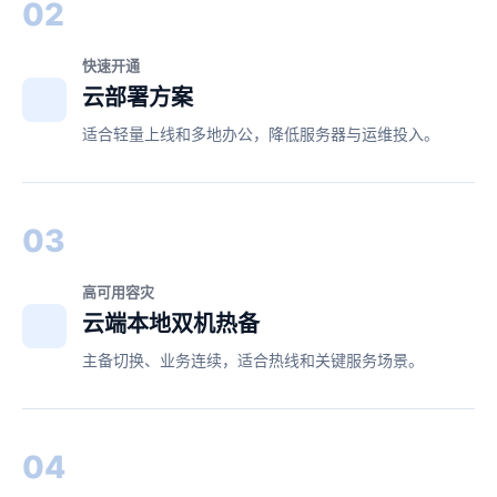
02
快速开通
云部署方案
适合轻量上线和多地办公，降低服务器与运维投入。
03
高可用容灾
云端本地双机热备
主备切换、业务连续，适合热线和关键服务场景。
04