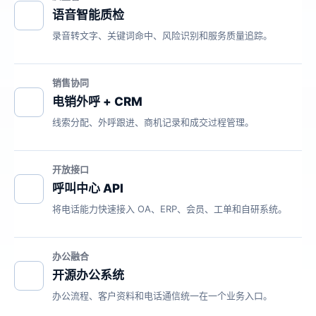
语音智能质检
录音转文字、关键词命中、风险识别和服务质量追踪。
销售协同
电销外呼 + CRM
线索分配、外呼跟进、商机记录和成交过程管理。
开放接口
呼叫中心 API
将电话能力快速接入 OA、ERP、会员、工单和自研系统。
办公融合
开源办公系统
办公流程、客户资料和电话通信统一在一个业务入口。