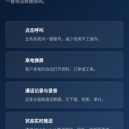
一套电话数据协同。
点击呼叫
业务系统内一键拨号，减少坐席手工操作。
来电弹屏
客户来电时自动打开资料、订单或工单。
通话记录与录音
记录全链路通话数据，可下载、检索、审计。
状态实时推送