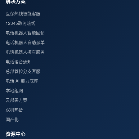
解决方案
医保热线智能客服
12345政务热线
电话机器人智能回访
电话机器人自助派单
电话机器人挪车服务
电话语音通知
总部管控分支客服
电话 AI 能力底座
本地组网
云部署方案
双机热备
国产化
资源中心