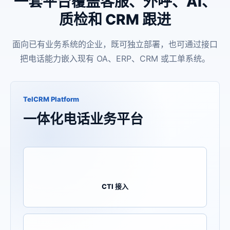
一套平台覆盖客服、外呼、AI、
质检和 CRM 跟进
面向已有业务系统的企业，既可独立部署，也可通过接口
把电话能力嵌入现有 OA、ERP、CRM 或工单系统。
TelCRM Platform
一体化电话业务平台
CTI 接入