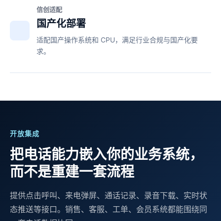
信创适配
国产化部署
适配国产操作系统和 CPU，满足行业合规与国产化要
求。
开放集成
把电话能力嵌入你的业务系统，
而不是重建一套流程
提供点击呼叫、来电弹屏、通话记录、录音下载、实时状
态推送等接口。销售、客服、工单、会员系统都能围绕同