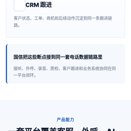
CRM 跟进
客户状态、工单、商机和后续动作沉淀到同一条跟进链
路。
国信把这些断点接到同一套电话数据链路里
接听、外呼、录音、质检、客户跟进和业务系统协同在同
一平台闭环。
产品能力