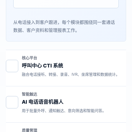
从电话接入到客户跟进，每个模块都围绕同一套通话
数据、客户资料和管理报表工作。
核心平台
呼叫中心 CTI 系统
融合电话接听、转接、录音、IVR、坐席管理和数据统计。
智能触达
AI 电话语音机器人
用于批量外呼、通知触达、意向筛选和智能问答。
质量管理