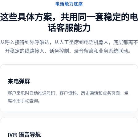
电话能力底座
这些具体方案，共用同一套稳定的电
话客服能力
从呼入接待到外呼触达，从人工坐席到电话机器人，底层都离不
开稳定的线路接入、话务控制、录音留痕和业务系统联动。
来电弹屏
客户来电时自动推送号码、客户资料、历史通话和业务页面，坐
席不用手动查询。
IVR 语音导航