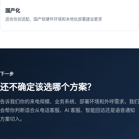
国产化
适合信创适配、国产软硬件环境和本地化部署建设要求
下一步
还不确定该选哪个方案？
告诉我们你的来电规模、业务系统、部署环境和外呼需求，我们
会帮你判断适合从电话客服、AI 客服、智能回访还是语音通知
方案切入。