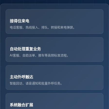
接得住来电
电话客服、热线接入、排队、转接和来电弹屏。
自动处理重复业务
AI客服、自助派单、挪车等高频标准流程。
主动外呼触达
智能回访、语音通知和批量外呼任务。
系统融合扩展