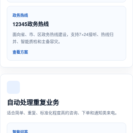
政务热线
12345政务热线
面向省、市、区政务热线建设，支持7×24接听、热线归
并、智能质检和主备容灾。
查看方案
自动处理重复业务
适合简单、重复、标准化程度高的咨询、下单和通知类来电。
智能问答