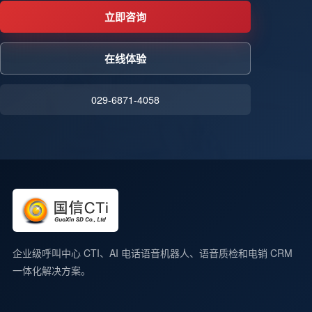
立即咨询
在线体验
029-6871-4058
企业级呼叫中心 CTI、AI 电话语音机器人、语音质检和电销 CRM
一体化解决方案。