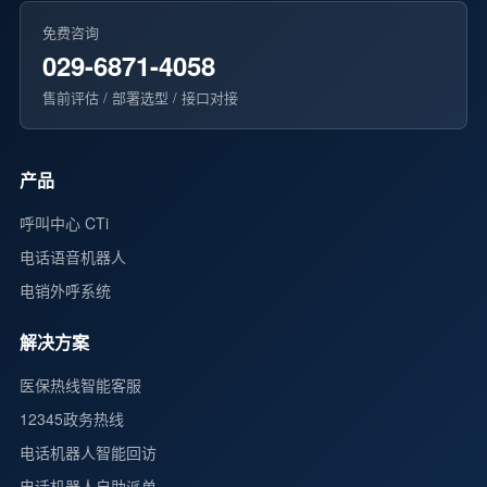
免费咨询
029-6871-4058
售前评估 / 部署选型 / 接口对接
产品
呼叫中心 CTi
电话语音机器人
电销外呼系统
解决方案
医保热线智能客服
12345政务热线
电话机器人智能回访
电话机器人自助派单