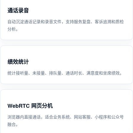
通话录音
自动沉淀通话记录和录音文件，支持服务复盘、客诉追溯和质检
分析。
绩效统计
统计接听量、未接量、排队量、通话时长、满意度和坐席绩效。
WebRTC 网页分机
浏览器内直接通话，适合业务系统、网站客服、小程序和公众号
融合。