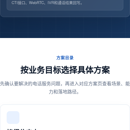
CTI接口、WebRTC、IVR和通话结果回写。
方案目录
按业务目标选择具体方案
先确认要解决的电话服务问题，再进入对应方案页查看场景、能
力和落地路径。