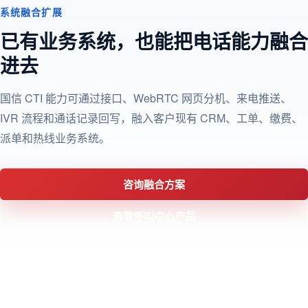
系统融合扩展
已有业务系统，也能把电话能力融合
进去
国信 CTI 能力可通过接口、WebRTC 网页分机、来电推送、
IVR 流程和通话记录回写，融入客户现有 CRM、工单、缴费、
派单和热线业务系统。
咨询融合方案
查看呼叫中心产品