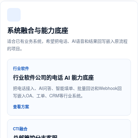
系统融合与能力底座
适合已有业务系统，希望把电话、AI语音和结果回写嵌入原流程
的项目。
行业软件
行业软件公司的电话 AI 能力底座
把电话接入、AI问答、智能填单、批量回访和Webhook回
写嵌入OA、工单、CRM等行业系统。
查看方案
CTI融合