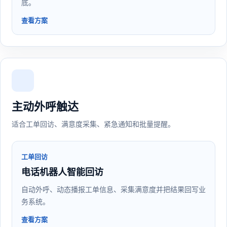
底。
查看方案
主动外呼触达
适合工单回访、满意度采集、紧急通知和批量提醒。
工单回访
电话机器人智能回访
自动外呼、动态播报工单信息、采集满意度并把结果回写业
务系统。
查看方案