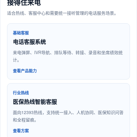
接得住来电
适合热线、客服中心和需要统一接听管理的电话服务场景。
基础客服
电话客服系统
来电弹屏、IVR导航、排队等待、转接、录音和坐席绩效统
计。
查看产品能力
行业热线
医保热线智能客服
面向12393热线，支持统一接入、人机协同、医保知识问答
和全程留痕。
查看方案