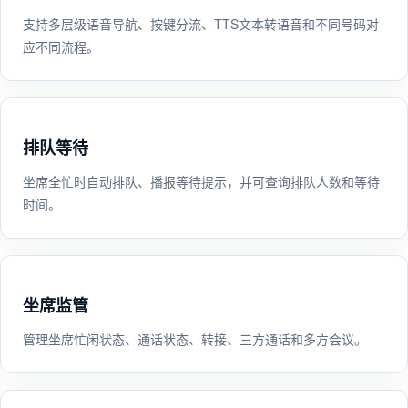
支持多层级语音导航、按键分流、TTS文本转语音和不同号码对
应不同流程。
排队等待
坐席全忙时自动排队、播报等待提示，并可查询排队人数和等待
时间。
坐席监管
管理坐席忙闲状态、通话状态、转接、三方通话和多方会议。