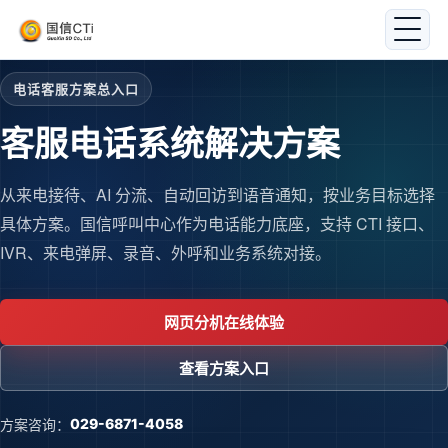
电话客服方案总入口
客服电话系统解决方案
从来电接待、AI 分流、自动回访到语音通知，按业务目标选择
具体方案。国信呼叫中心作为电话能力底座，支持 CTI 接口、
IVR、来电弹屏、录音、外呼和业务系统对接。
网页分机在线体验
查看方案入口
方案咨询：
029-6871-4058