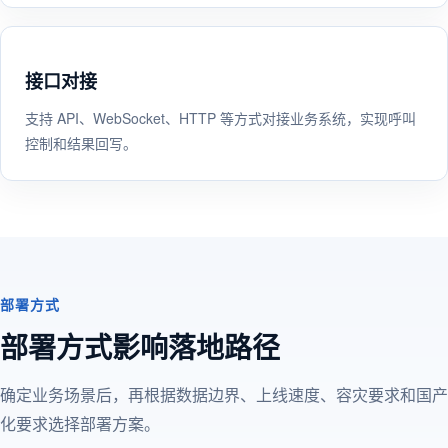
接口对接
支持 API、WebSocket、HTTP 等方式对接业务系统，实现呼叫
控制和结果回写。
部署方式
部署方式影响落地路径
确定业务场景后，再根据数据边界、上线速度、容灾要求和国产
化要求选择部署方案。