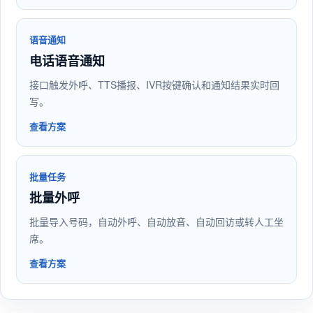
语音通知
电话语音通知
接口触发外呼、TTS播报、IVR按键确认和通知结果实时回
写。
查看方案
批量任务
批量外呼
批量导入号码，自动外呼、自动放音、自动回访或转人工坐
席。
查看方案