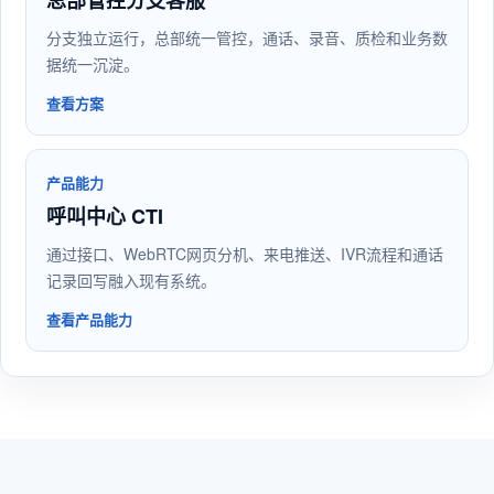
总部管控分支客服
分支独立运行，总部统一管控，通话、录音、质检和业务数
据统一沉淀。
查看方案
产品能力
呼叫中心 CTI
通过接口、WebRTC网页分机、来电推送、IVR流程和通话
记录回写融入现有系统。
查看产品能力