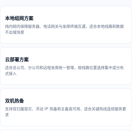
本地组网方案
纯内网内保障服务器、电话网关与坐席终端互通，适合本地线路和数据
不出域场景
云部署方案
适合总公司、分公司和远程坐席统一管理，按线路位置选择集中或分布
式接入
双机热备
支持双归属容灾、浮动 IP 热备和主备高可用，适合关键热线连续服务要
求