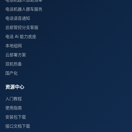
电话机器人挪车服务
电话语音通知
总部管控分支客服
电话 AI 能力底座
本地组网
云部署方案
双机热备
国产化
资源中心
入门教程
使用指南
安装包下载
接口文档下载