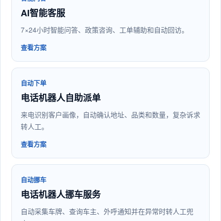
AI智能客服
7×24小时智能问答、政策咨询、工单辅助和自动回访。
查看方案
自动下单
电话机器人自助派单
来电识别客户画像，自动确认地址、品类和数量，复杂诉求
转人工。
查看方案
自动挪车
电话机器人挪车服务
自动采集车牌、查询车主、外呼通知并在异常时转人工兜