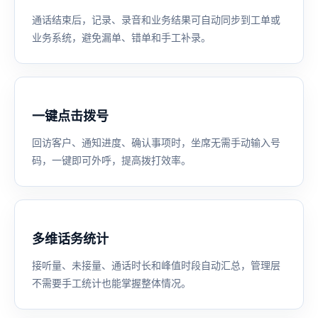
通话结束后，记录、录音和业务结果可自动同步到工单或
业务系统，避免漏单、错单和手工补录。
一键点击拨号
回访客户、通知进度、确认事项时，坐席无需手动输入号
码，一键即可外呼，提高拨打效率。
多维话务统计
接听量、未接量、通话时长和峰值时段自动汇总，管理层
不需要手工统计也能掌握整体情况。