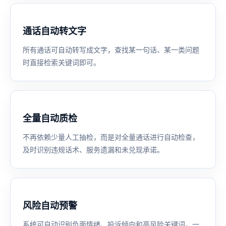
通话自动转文字
所有通话可自动转写成文字，查找某一句话、某一类问题
时直接检索关键词即可。
全量自动质检
不再依赖少量人工抽检，而是对全量通话进行自动检查，
及时识别违规话术、服务遗漏和未兑现承诺。
风险自动预警
系统可自动识别负面情绪、投诉倾向和高风险关键词，一