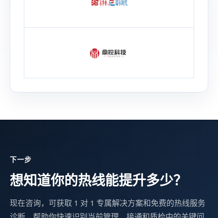
下一步
想知道你的热线能提升多少？
现在咨询，可获取 1 对 1 专属解决方案和免费的热线服务
诊断，帮助你快速识别当前管理、接通和质检中的关键问