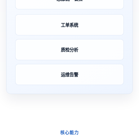
工单系统
质检分析
运维告警
核心能力