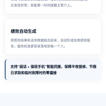
旦发现异常，就能第一时间提醒主管介入。
绩效自动生成
把质检结果和话务数据结合起来，自动形成坐席绩效报
告，服务标准更容易落地到每一个人。
支持“固话 + 值班手机”智能同振，保障半夜报修、节假
日求助和临时故障时的零漏接