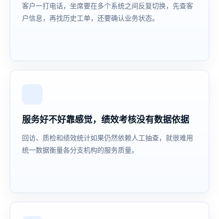
客户一打电话，坐席要在多个系统之间反复切换，先查客
户信息，再找历史工单，还要确认业务状态。
服务好不好靠感觉，绩效考核没有数据依据
回访、质检和绩效统计如果仍然依赖人工抽查，就很难用
统一数据衡量各分支机构的服务质量。