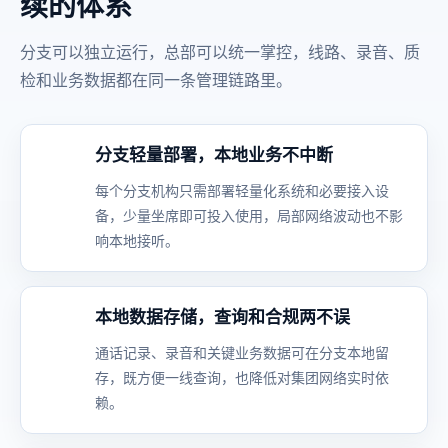
续的体系
分支可以独立运行，总部可以统一掌控，线路、录音、质
检和业务数据都在同一条管理链路里。
分支轻量部署，本地业务不中断
每个分支机构只需部署轻量化系统和必要接入设
备，少量坐席即可投入使用，局部网络波动也不影
响本地接听。
本地数据存储，查询和合规两不误
通话记录、录音和关键业务数据可在分支本地留
存，既方便一线查询，也降低对集团网络实时依
赖。