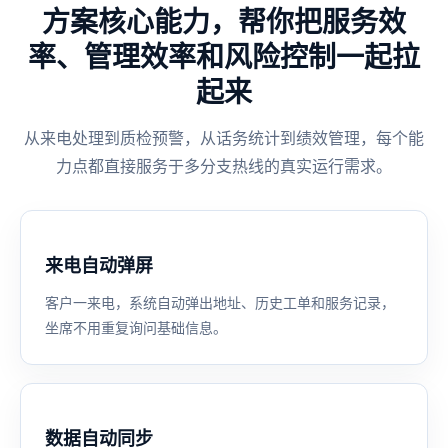
方案核心能力，帮你把服务效
率、管理效率和风险控制一起拉
起来
从来电处理到质检预警，从话务统计到绩效管理，每个能
力点都直接服务于多分支热线的真实运行需求。
来电自动弹屏
客户一来电，系统自动弹出地址、历史工单和服务记录，
坐席不用重复询问基础信息。
数据自动同步