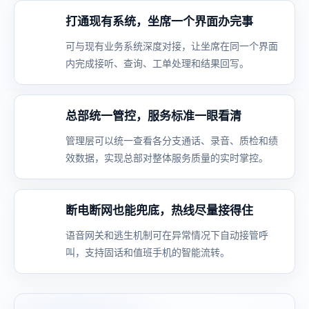
打通现有系统，坐席一个界面办完事
可与现有业务系统深度对接，让坐席在同一个界面
内完成接听、查询、工单处理和结果回写。
总部统一管控，服务标准一眼看清
管理层可以统一查看各分支通话、录音、质检和绩
效数据，实现总部对整体服务质量的实时掌控。
断电断网也能兜底，热线尽量接得住
语音网关和逃生机制可在异常情况下自动接管呼
叫，支持固话和值班手机的智能流转。