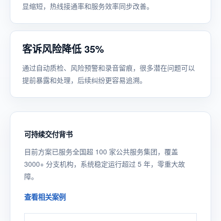
显缩短，热线接通率和服务效率同步改善。
客诉风险降低 35%
通过自动质检、风险预警和录音留痕，很多潜在问题可以
提前暴露和处理，后续纠纷更容易追溯。
可持续交付背书
目前方案已服务全国超 100 家公共服务集团，覆盖
3000+ 分支机构，系统稳定运行超过 5 年，零重大故
障。
查看相关案例