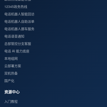
12345政务热线
电话机器人智能回访
电话机器人自助派单
电话机器人挪车服务
电话语音通知
总部管控分支客服
电话 AI 能力底座
本地组网
云部署方案
双机热备
国产化
资源中心
入门教程