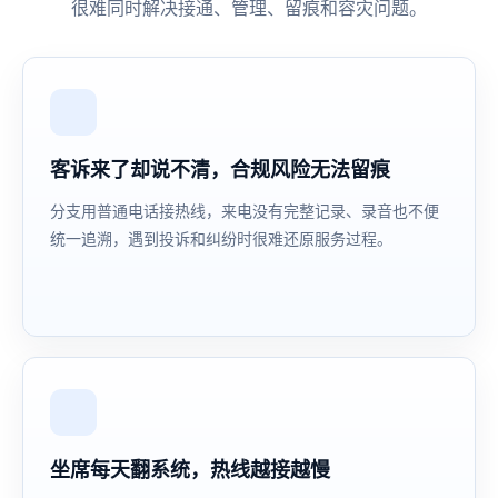
很难同时解决接通、管理、留痕和容灾问题。
客诉来了却说不清，合规风险无法留痕
分支用普通电话接热线，来电没有完整记录、录音也不便
统一追溯，遇到投诉和纠纷时很难还原服务过程。
坐席每天翻系统，热线越接越慢