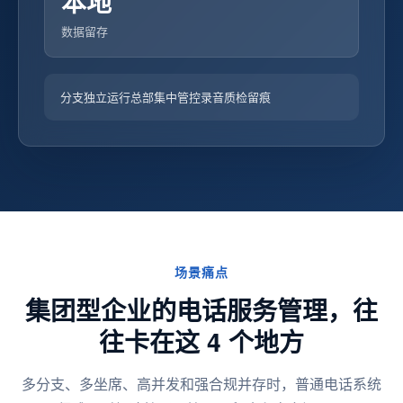
本地
数据留存
分支独立运行
总部集中管控
录音质检留痕
场景痛点
集团型企业的电话服务管理，往
往卡在这 4 个地方
多分支、多坐席、高并发和强合规并存时，普通电话系统