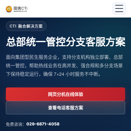
CTI 融合解决方案
总部统一管控分支客服方案
面向集团型民生服务企业，支持分支机构独立部署、总部
统一管控，帮助热线业务在高并发、强合规和多分支场景
下保持稳定运行，确保 7×24 小时服务不中断。
网页分机在线体验
查看电话客服方案
免费咨询：
029-6871-4058