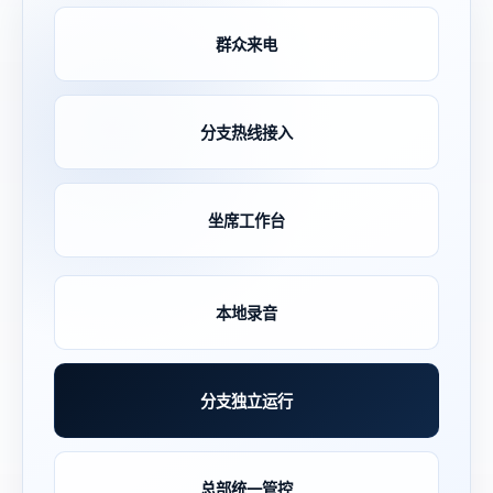
群众来电
分支热线接入
坐席工作台
本地录音
分支独立运行
总部统一管控