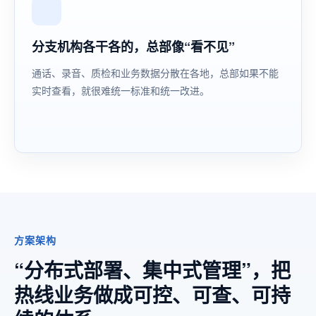
分支机构各干各的，总部像“看不见”
通话、录音、质检和业务数据分散在各地，总部如果不能
实时查看，就很难统一标准和统一改进。
方案架构
“分布式部署、集中式管理”，把
热线业务做成可控、可查、可持