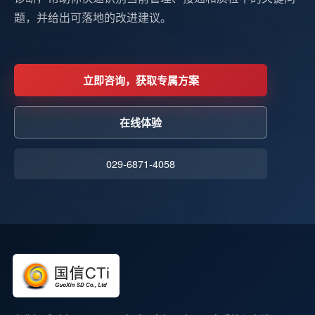
题，并给出可落地的改进建议。
立即咨询，获取专属方案
在线体验
029-6871-4058