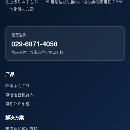
企业级呼叫中心 CTI、AI 电话语音机器人、语音质检和电销 CRM
一体化解决方案。
免费咨询
029-6871-4058
售前评估 / 部署选型 / 接口对接
产品
呼叫中心 CTi
电话语音机器人
电销外呼系统
解决方案
医保热线智能客服