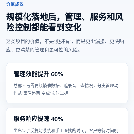
价值成效
规模化落地后，管理、服务和风
险控制都能看到变化
这类项目的价值，不是“更好看”，而是更少漏接、更快响
应、更清楚的管理和更可控的风险。
管理效能提升 60%
总部不再需要频繁催数据、追录音、查情况，分支管理动
作从“事后追问”变成“实时掌握”。
服务响应提速 40%
坐席少了反复切系统和手工查找的时间，客户等待时间明