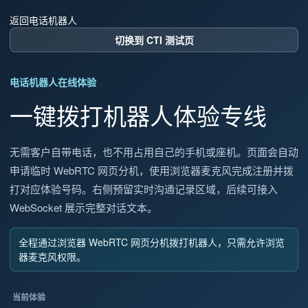
返回电话机器人
切换到 CTI 测试页
电话机器人在线体验
一键拨打机器人体验专线
无需客户自带电话，也不用占用自己的手机或座机。页面会自动
申请临时 WebRTC 网页分机，使用浏览器麦克风完成注册并拨
打对应体验号码。右侧预留实时沟通记录区域，后续可接入
WebSocket 展示完整对话文本。
全程通过浏览器 WebRTC 网页分机拨打机器人，只需允许浏览
器麦克风权限。
当前体验