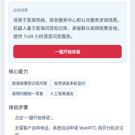
应用场景
适用于医保热线、政务服务中心和公共服务咨询场景。
机器人基于医保问答知识库，承接群众高频政策咨询，
提供 7x24 小时语音问答服务。
一键开始体验
核心能力
医保政策知识库问答
自然语音多轮追问
高频问题统一答复
人工坐席减压
体验步骤
点击“一键开始体验”。
无需客户自带电话，系统自动申请 WebRTC 网页分机并注