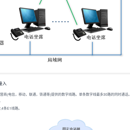
接入
营商(电信，移动，联通，铁通等)提供的数字线路。单条数字线最多30路的同时通话
。
,4条E1线路。