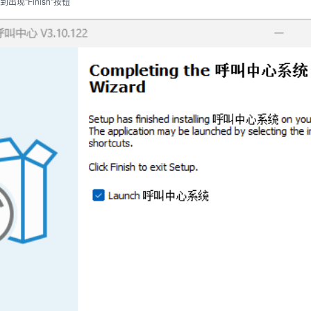
出现"Finish"按钮