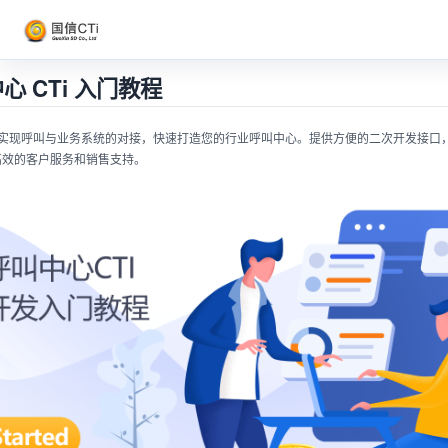
心 CTi 入门教程
松实现呼叫与业务系统的对接，快速打造您的行业呼叫中心。提供方便的二次开发接口，让
高效的客户服务和销售支持。