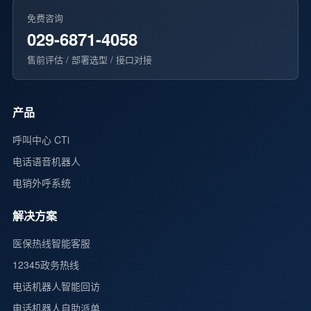
免费咨询
029-6871-4058
售前评估 / 部署选型 / 接口对接
产品
呼叫中心 CTi
电话语音机器人
电销外呼系统
解决方案
医保热线智能客服
12345政务热线
电话机器人智能回访
电话机器人自助派单