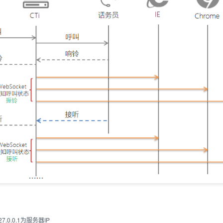
.0.0.1为服务器IP