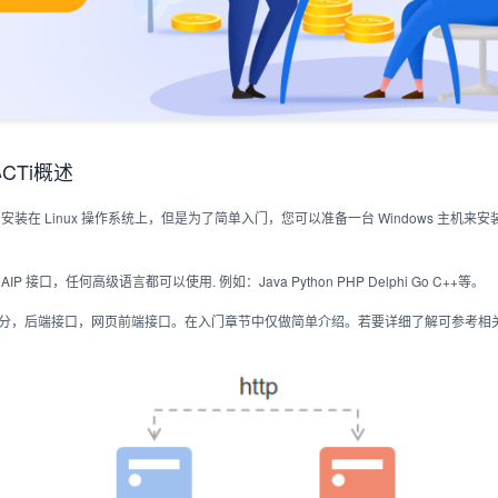
CTi概述
i 安装在 Linux 操作系统上，但是为了简单入门，您可以准备一台 Windows 主机来安
。
ful AIP 接口，任何高级语言都可以使用. 例如：Java Python PHP Delphi Go C++等。
为两部分，后端接口，网页前端接口。在入门章节中仅做简单介绍。若要详细了解可参考相