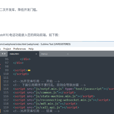
t封装的二次开发库，降低开发门槛。
将WebRTC电话功能嵌入您的网站前端。如下图：