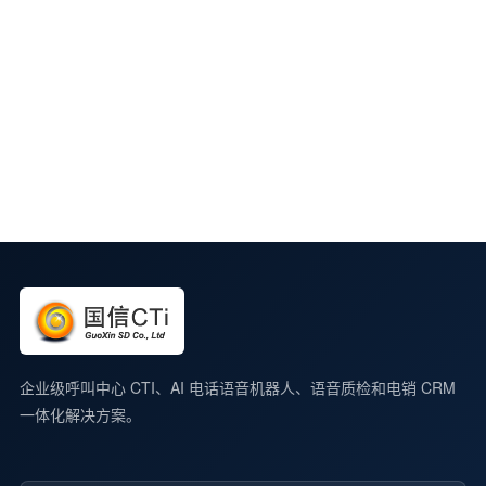
企业级呼叫中心 CTI、AI 电话语音机器人、语音质检和电销 CRM
一体化解决方案。