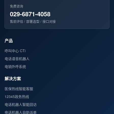
免费咨询
029-6871-4058
售前评估 / 部署选型 / 接口对接
产品
呼叫中心 CTi
电话语音机器人
电销外呼系统
解决方案
医保热线智能客服
12345政务热线
电话机器人智能回访
电话机器人自助派单