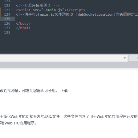
子，修改连接地址，部署到容器即可使用。
下载
于简化WebRTC对接开发的JS库文件。这些文件包含了用于WebRTC应用程序开
署WebRTC应用程序。