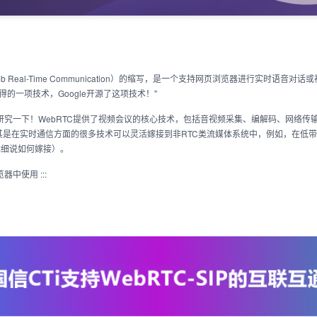
 Real-Time Communication）的缩写，是一个支持网页浏览器进行实时语音对话
公司而获得的一项技术，Google开源了这项技术！"
得研究一下！WebRTC提供了视频会议的核心技术，包括音视频采集、编解码、网络
droid，尤其是在实时通信方面的很多技术可以灵活嫁接到非RTC类流媒体系统中，例如，
体细说如何嫁接）。
览器中使用 :::