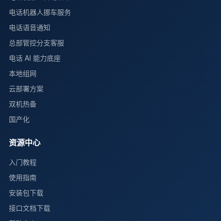
电话机器人挪车服务
电话语音通知
总部管控分支客服
电话 AI 能力底座
本地组网
云部署方案
双机热备
国产化
资源中心
入门教程
使用指南
安装包下载
接口文档下载