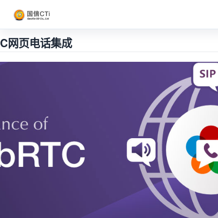
TC网页电话集成