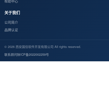
帮助中心
关于我们
公司简介
品牌认证
© 2026 西安国信软件开发有限公司 All rights reserved.
联系顾问
陕ICP备2022002259号