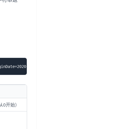
从0开始）