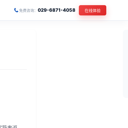
029-6871-4058
免费咨询：
在线体验
字符串返