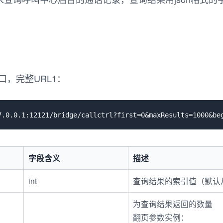
口，完整URL1：
字段含义
描述
int
查询结果的索引值（默认
为查询结果返回的数量
翻页参数实例：