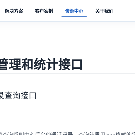
解决方案
客户案例
资源中心
关于我们
管理和统计接口
录查询接口
p请求查询呼叫中心后台的通话记录，查询结果用json格式的