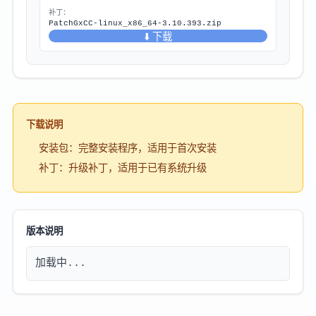
补丁：
PatchGxCC-linux_x86_64-3.10.393.zip
⬇️ 下载
下载说明
安装包：完整安装程序，适用于首次安装
补丁：升级补丁，适用于已有系统升级
版本说明
加载中...