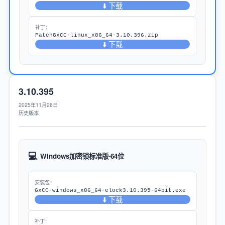
⬇️ 下载
补丁：
PatchGxCC-linux_x86_64-3.10.396.zip
⬇️ 下载
3.10.395
2025年11月26日
历史版本
💻
Windows加密锁标准版-64位
安装包：
GxCC-windows_x86_64-elock3.10.395-64bit.exe
⬇️ 下载
补丁：