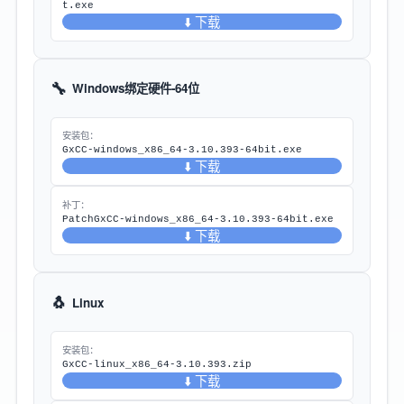
t.exe
⬇️ 下载
🔧
Windows绑定硬件-64位
安装包：
GxCC-windows_x86_64-3.10.393-64bit.exe
⬇️ 下载
补丁：
PatchGxCC-windows_x86_64-3.10.393-64bit.exe
⬇️ 下载
🐧
Linux
安装包：
GxCC-linux_x86_64-3.10.393.zip
⬇️ 下载