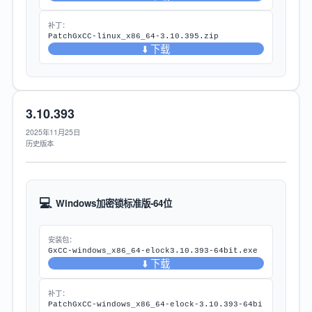
补丁：
PatchGxCC-linux_x86_64-3.10.395.zip
⬇️ 下载
3.10.393
2025年11月25日
历史版本
💻
Windows加密锁标准版-64位
安装包：
GxCC-windows_x86_64-elock3.10.393-64bit.exe
⬇️ 下载
补丁：
PatchGxCC-windows_x86_64-elock-3.10.393-64bi