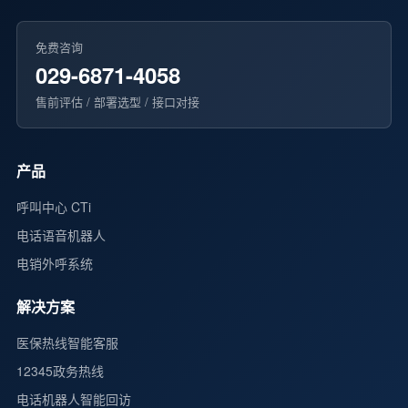
免费咨询
029-6871-4058
售前评估 / 部署选型 / 接口对接
产品
呼叫中心 CTi
电话语音机器人
电销外呼系统
解决方案
医保热线智能客服
12345政务热线
电话机器人智能回访