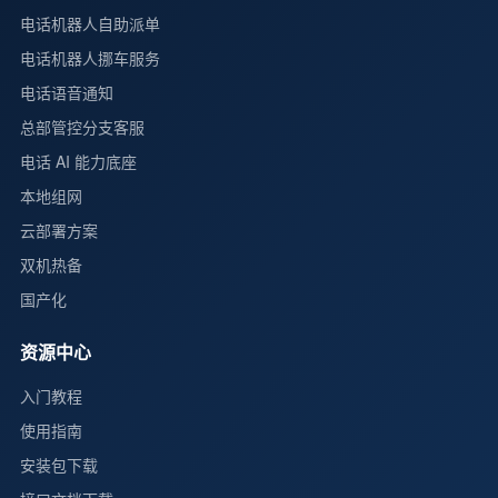
电话机器人自助派单
电话机器人挪车服务
电话语音通知
总部管控分支客服
电话 AI 能力底座
本地组网
云部署方案
双机热备
国产化
资源中心
入门教程
使用指南
安装包下载