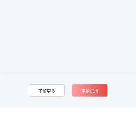
申请试用
了解更多