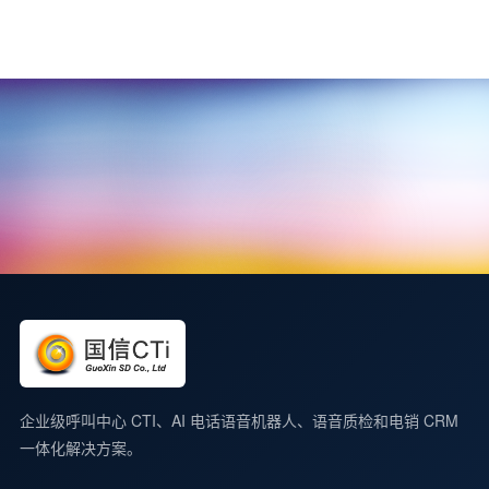
企业级呼叫中心 CTI、AI 电话语音机器人、语音质检和电销 CRM
一体化解决方案。