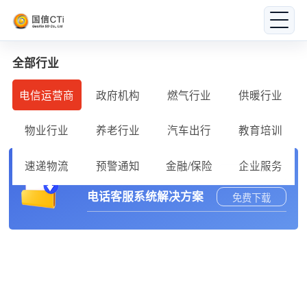
全部行业
电信运营商
政府机构
燃气行业
供暖行业
物业行业
养老行业
汽车出行
教育培训
速递物流
预警通知
金融/保险
企业服务
呼叫中心二次开发接口
免费下载
电话客服系统解决方案
免费下载