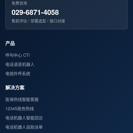
免费咨询
029-6871-4058
售前评估 / 部署选型 / 接口对接
产品
呼叫中心 CTi
电话语音机器人
电销外呼系统
解决方案
医保热线智能客服
12345政务热线
电话机器人智能回访
电话机器人自助派单