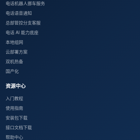
电话机器人挪车服务
电话语音通知
总部管控分支客服
电话 AI 能力底座
本地组网
云部署方案
双机热备
国产化
资源中心
入门教程
使用指南
安装包下载
接口文档下载
帮助中心